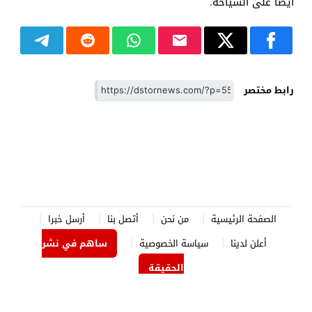
أيضا على السياحة.
رابط مختصر
الصفحة الرئيسية
من نحن
أتصل بنا
أرسل خبرا
أعلن لدينا
سياسة الخصوصية
ساهم في نشر
الحقيقة
الدستور نيوز
© 2026 جميع الحقوق محفوظة.