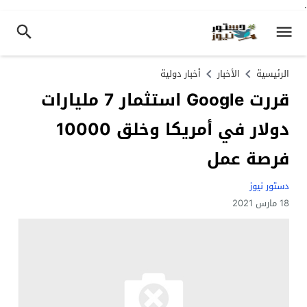
.
الرئيسية
الأخبار
أخبار دولية
قررت Google استثمار 7 مليارات
دولار في أمريكا وخلق 10000
فرصة عمل
دستور نيوز
18 مارس 2021