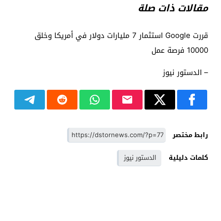
مقالات ذات صلة
قررت Google استثمار 7 مليارات دولار في أمريكا وخلق
10000 فرصة عمل
– الدستور نيوز
رابط مختصر
كلمات دليلية
الدستور نيوز