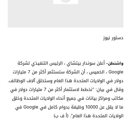
دستور نيوز
أعلن سوندار بيتشاي ، الرئيس التنفيذي لشركة
واشنطن-
Google ، الخميس ، أن الشركة ستستثمر أكثر من 7 مليارات
دولار في الولايات المتحدة هذا العام وستخلق آلاف الوظائف.
وقال في بيان: “نخطط لاستثمار أكثر من 7 مليارات دولار في
مكاتب ومراكز بيانات في جميع أنحاء الولايات المتحدة وخلق
ما لا يقل عن 10000 وظيفة بدوام كامل في Google في
الولايات المتحدة هذا العام”. (أ ف ب)