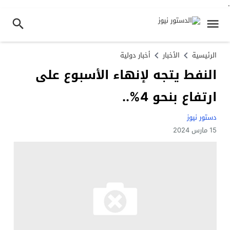
.
الرئيسية
الأخبار
أخبار دولية
النفط يتجه لإنهاء الأسبوع على
ارتفاع بنحو 4%..
دستور نيوز
15 مارس 2024