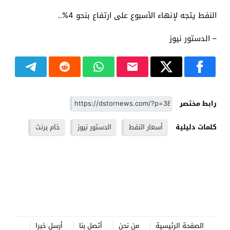
النفط يتجه لإنهاء الأسبوع على ارتفاع بنحو 4%..
– الدستور نيوز
رابط مختصر
كلمات دليلية
أسعار النفط
الدستور نيوز
خام برنت
الصفحة الرئيسية
من نحن
أتصل بنا
أرسل خبرا