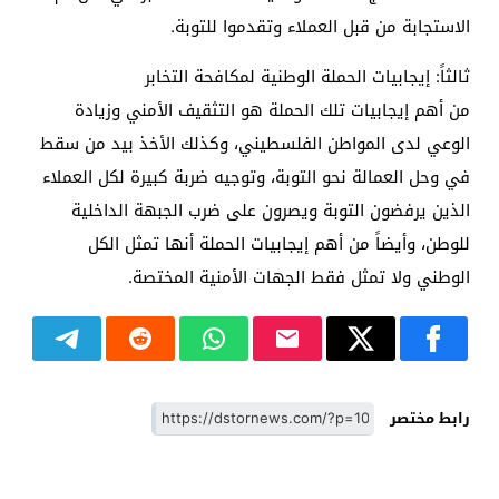
الاستجابة من قبل العملاء وتقدموا للتوبة.
ثالثاً: إيجابيات الحملة الوطنية لمكافحة التخابر
من أهم إيجابيات تلك الحملة هو التثقيف الأمني وزيادة
الوعي لدى المواطن الفلسطيني، وكذلك الأخذ بيد من سقط
في وحل العمالة نحو التوبة، وتوجيه ضربة كبيرة لكل العملاء
الذين يرفضون التوبة ويصرون على ضرب الجبهة الداخلية
للوطن، وأيضاً من أهم إيجابيات الحملة أنها تمثل الكل
الوطني ولا تمثل فقط الجهات الأمنية المختصة.
رابط مختصر