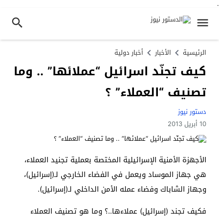
.
الرئيسية
الأخبار
أخبار دولية
كيف تجنّد اسرائيل “عملائها” .. وما
تصنيف “العملاء” ؟
دستور نيوز
10 أبريل 2013
الأجهزة الأمنية الإسرائيلية المختصة بعملية تجنيد العملاء،
هي جهاز الموساد ويعمل في الفضاء الخارجي لـ(إسرائيل)،
وجهاز الشاباك وفضاء عمله الأمن الداخلي لـ(إسرائيل).
فكيف تجند (إسرائيل) عملاءها..؟ وما هو تصنيف العملاء