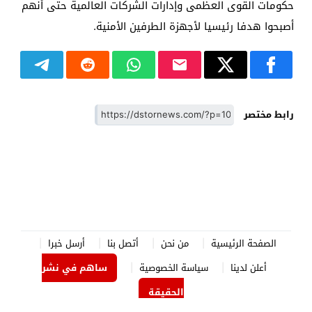
حكومات القوى العظمى وإدارات الشركات العالمية حتى أنهم
أصبحوا هدفا رئيسيا لأجهزة الطرفين الأمنية.
رابط مختصر
الصفحة الرئيسية
من نحن
أتصل بنا
أرسل خبرا
أعلن لدينا
سياسة الخصوصية
ساهم في نشر
الحقيقة