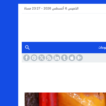
الخميس 6 أغسطس 2026 - 23:27 مساءً
وعات