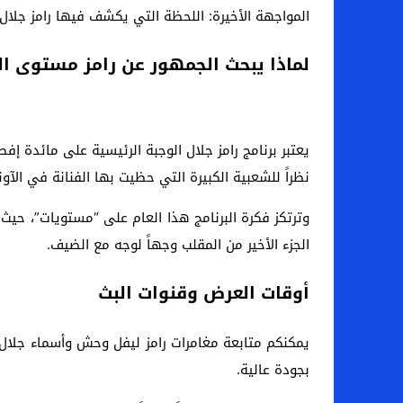
المواجهة الأخيرة: اللحظة التي يكشف فيها رامز جل
لماذا يبحث الجمهور عن رامز مستوى الو
يعتبر برنامج رامز جلال الوجبة الرئيسية على مائدة إف
نظراً للشعبية الكبيرة التي حظيت بها الفنانة في الآونة
وترتكز فكرة البرنامج هذا العام على “مستويات”، حي
الجزء الأخير من المقلب وجهاً لوجه مع الضيف.
أوقات العرض وقنوات البث
بجودة عالية.