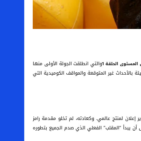
والتي انطلقت الجولة الأولى منها
 المستوى الحلقة 1
ئة بالأحداث غير المتوقعة والمواقف الكوميدية التي
إعلان لمنتج عالمي. وكعادته، لم تخلو مقدمة رامز
أن يبدأ “المقلب” الفعلي الذي صدم الجميع بتطوره