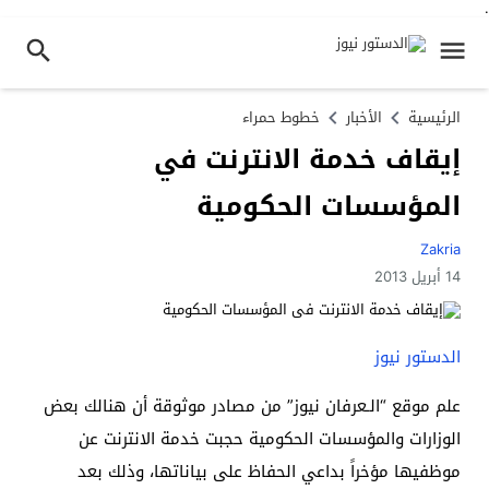
.
الرئيسية
الأخبار
خطوط حمراء
إيقاف خدمة الانترنت في
المؤسسات الحكومية
Zakria
14 أبريل 2013
الدستور نيوز
علم موقع “الـعرفان نيوز” من مصادر موثوقة أن هنالك بعض
الوزارات والمؤسسات الحكومية حجبت خدمة الانترنت عن
موظفيها مؤخراً بداعي الحفاظ على بياناتها، وذلك بعد