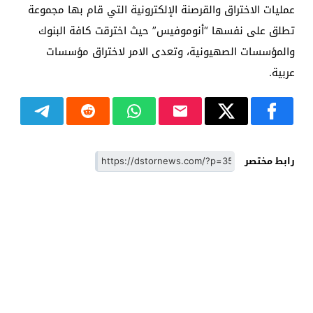
عمليات الاختراق والقرصنة الإلكترونية التي قام بها مجموعة
تطلق على نفسها “أنوموفيس” حيث اخترقت كافة البنوك
والمؤسسات الصهيونية، وتعدى الامر لاختراق مؤسسات
عربية.
رابط مختصر