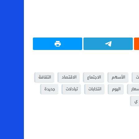
ت
الأسهم
الاجتماع
الاقتصاد
الثقافة
سعار
اليوم
انتخابات
تبادلات
جديدة
ي