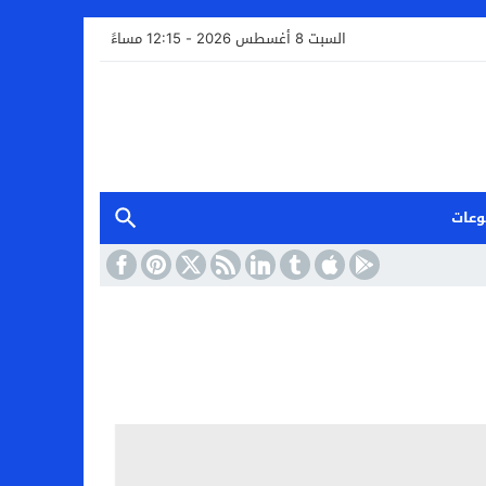
السبت 8 أغسطس 2026 - 12:15 مساءً
وعات