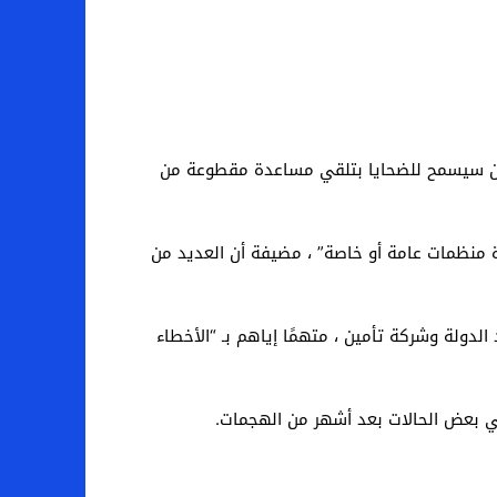
 كان سيسمح للضحايا بتلقي مساعدة مقطوعة من
 منظمات عامة أو خاصة” ، مضيفة أن العديد من
لدولة وشركة تأمين ، متهمًا إياهم بـ “الأخطاء
 بعض الحالات بعد أشهر من الهجمات.