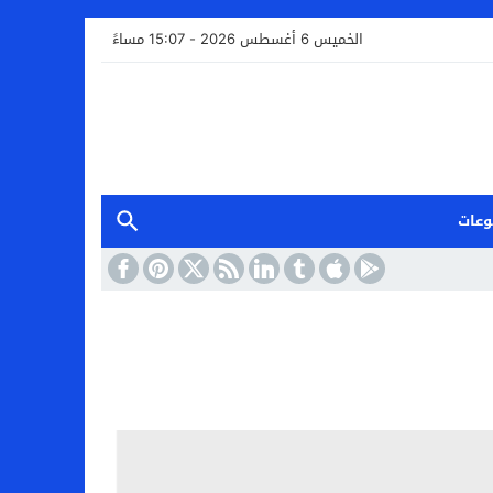
الخميس 6 أغسطس 2026 - 15:07 مساءً
وعات