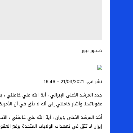
دستور نيوز
نشر في:
21/03/2021 – 16:46
جدد المرشد الأعلى الإيراني ، آية الله علي خامنئي ، ي
عقوباتها. وأشار خامنئي إلى أنه لا يثق في أن الأمريك
أكد المرشد الأعلى لإيران ، آية الله علي خامنئي ، الأ
إيران لا تثق في تعهدات الولايات المتحدة برفع العقوب