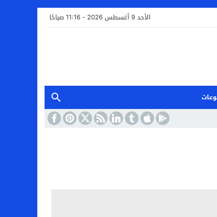
الأحد 9 أغسطس 2026 - 11:16 صباحًا
وعات