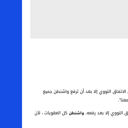
ي الاتفاق النووي إلا بعد أن ترفع واشنطن جميع
عنا”.
اق النووي إلا بعد رفعه.
كل العقوبات ، لأن
واشنطن