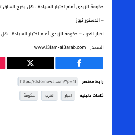
حكومة الزيدي أمام اختبار السيادة.. هل يخرج العراق تدري
– الدستور نيوز
اخبار العرب – حكومة الزيدي أمام اختبار السيادة.. هل يخ
المصدر : www.i3lam-al3arab.com
رابط مختصر
كلمات دليلية
اخبار
العرب
حكومة