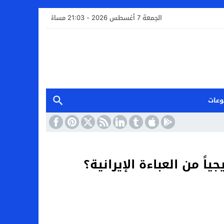
الجمعة 7 أغسطس 2026 - 21:03 مساءً
وعات
اً من العباءة الإيرانية؟