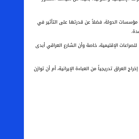
ل مؤسسات الدولة، فضلاً عن قدرتها على التأثير في
دة.
للصراعات الإقليمية، خاصة وأن الشارع العراقي أبدى
 العراق تدريجياً من العباءة الإيرانية، أم أن توازن