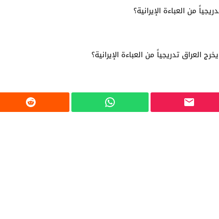
جياً من العباءة الإيرانية؟
رج العراق تدريجياً من العباءة الإيرانية؟