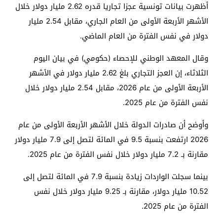
أظهرت بيانات تونسية عجزا تجاريا قدره 2.62 مليار دولار خلال
الأشهر الأربعة الأولى من العام الجاري، مقابل 2.54 مليار
دولار في نفس الفترة من العام الماضي.
وقال المعهد الوطني للإحصاء (حكومي) في بيان اليوم
الثلاثاء، إن العجز التجاري بلغ 2.62 مليار دولار في الأشهر
الأربعة الأولى من عام 2026، مقابل 2.54 مليار دولار خلال
نفس الفترة من عام 2025.
وأوضح أن صادرات الدولة خلال الأشهر الأربعة الأولى من عام
2026 ارتفعت بنسبة 9.5 في المائة لتصل إلى 7.9 مليار دولار
مقارنة بـ 7.2 مليار دولار خلال نفس الفترة من عام 2025.
بينما سجلت الواردات زيادة بنسبة 7.9 في المائة لتصل إلى
10.52 مليار دولار، مقارنة بـ 9.25 مليار دولار خلال نفس
الفترة من عام 2025.