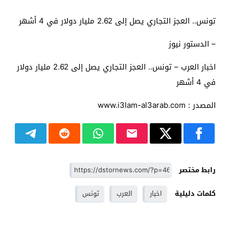
تونس.. العجز التجاري يصل إلى 2.62 مليار دولار في 4 أشهر
– الدستور نيوز
اخبار العرب – تونس.. العجز التجاري يصل إلى 2.62 مليار دولار
في 4 أشهر
المصدر : www.i3lam-al3arab.com
رابط مختصر
كلمات دليلية
اخبار
العرب
تونس