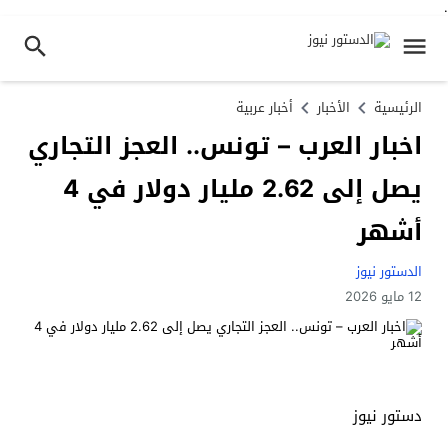
.
الرئيسية
الأخبار
أخبار عربية
اخبار العرب – تونس.. العجز التجاري
يصل إلى 2.62 مليار دولار في 4
أشهر
الدستور نيوز
12 مايو 2026
دستور نيوز