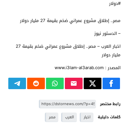
#دولار
مصر.. إطلاق مشروع عمراني ضخم بقيمة 27 مليار دولار
– الدستور نيوز
اخبار العرب – مصر.. إطلاق مشروع عمراني ضخم بقيمة 27
مليار دولار
المصدر : www.i3lam-al3arab.com
رابط مختصر
كلمات دليلية
اخبار
العرب
مصر