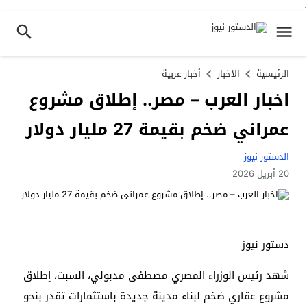
.
الرئيسية
الأخبار
أخبار عربية
اخبار العرب – مصر.. إطلاق مشروع
عمراني ضخم بقيمة 27 مليار دولار
الدستور نيوز
20 أبريل 2026
دستور نيوز
شهد رئيس الوزراء المصري مصطفى مدبولي، السبت، إطلاق
مشروع عقاري ضخم لبناء مدينة جديدة باستثمارات تقدر بنحو