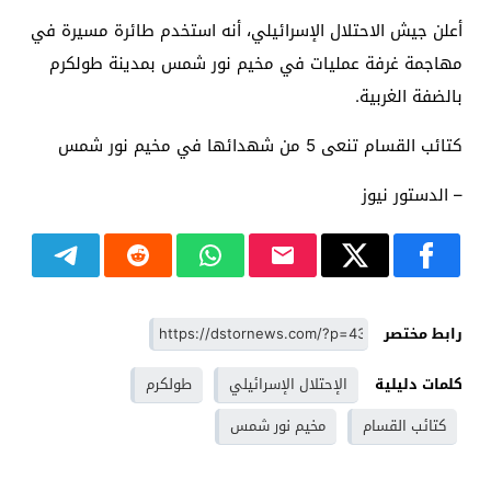
أعلن جيش الاحتلال الإسرائيلي، أنه استخدم طائرة مسيرة في
مهاجمة غرفة عمليات في مخيم نور شمس بمدينة طولكرم
بالضفة الغربية.
كتائب القسام تنعى 5 من شهدائها في مخيم نور شمس
– الدستور نيوز
رابط مختصر
كلمات دليلية
الإحتلال الإسرائيلي
طولكرم
كتائب القسام
مخيم نور شمس