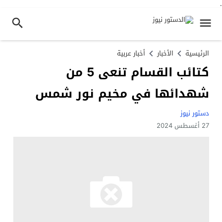
.
الرئيسية
الأخبار
أخبار عربية
كتائب القسام تنعى 5 من
شهدائها في مخيم نور شمس
دستور نيوز
27 أغسطس 2024