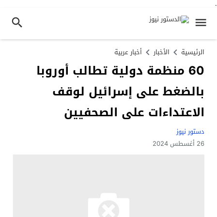
.
الرئيسية
الأخبار
أخبار عربية
60 منظمة دولية تطالب أوروبا
بالضغط على إسرائيل لوقف
الاعتداءات على الصحفيين
دستور نيوز
26 أغسطس 2024