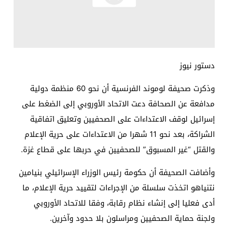
دستور نيوز
وذكرت صحيفة لوموند الفرنسية أن نحو 60 منظمة دولية
مدافعة عن الصحافة دعت الاتحاد الأوروبي إلى الضغط على
إسرائيل لوقف الاعتداءات على الصحفيين وتعليق اتفاقية
الشراكة، بعد نحو 11 شهرا من الاعتداءات على حرية الإعلام
والقتل “غير المسبوق” للصحفيين في حربها على قطاع غزة.
وأضافت الصحيفة أن حكومة رئيس الوزراء الإسرائيلي بنيامين
نتنياهو اتخذت سلسلة من الإجراءات لتقييد حرية الإعلام، ما
أدى فعليا إلى إنشاء نظام رقابة، وفقا للاتحاد الأوروبي
ولجنة حماية الصحفيين ومراسلون بلا حدود وآخرين.