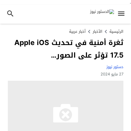
.
الرئيسية
الأخبار
أخبار عربية
ثغرة أمنية في تحديث Apple iOS
17.5 تؤثر على الصور…
دستور نيوز
27 مايو 2024