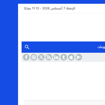
الجمعة 7 أغسطس 2026 - 11:13 صباحًا
وعات