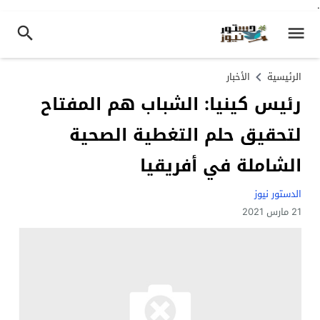
.
الرئيسية
الأخبار
رئيس كينيا: الشباب هم المفتاح
لتحقيق حلم التغطية الصحية
الشاملة في أفريقيا
الدستور نيوز
21 مارس 2021