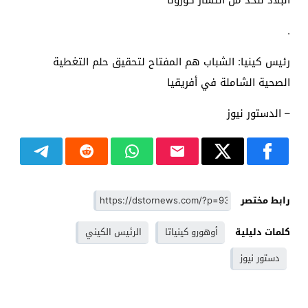
.
رئيس كينيا: الشباب هم المفتاح لتحقيق حلم التغطية
الصحية الشاملة في أفريقيا
– الدستور نيوز
رابط مختصر
كلمات دليلية
أوهورو كينياتا
الرئيس الكيني
دستور نيوز