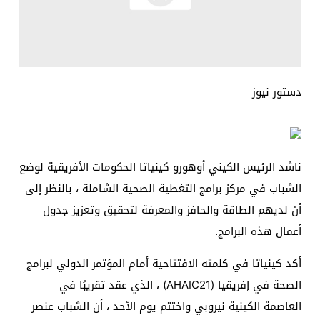
دستور نيوز
ناشد الرئيس الكيني أوهورو كينياتا الحكومات الأفريقية لوضع
الشباب في مركز برامج التغطية الصحية الشاملة ، بالنظر إلى
أن لديهم الطاقة والحافز والمعرفة لتحقيق وتعزيز جدول
أعمال هذه البرامج.
أكد كينياتا في كلمته الافتتاحية أمام المؤتمر الدولي لبرامج
الصحة في إفريقيا (AHAIC21) ، الذي عقد تقريبًا في
العاصمة الكينية نيروبي واختتم يوم الأحد ، أن الشباب عنصر