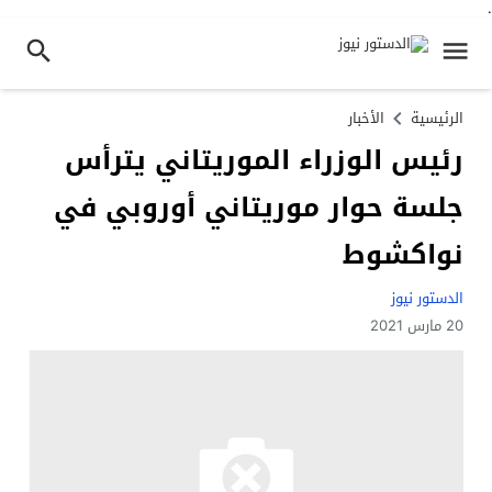
.
الرئيسية
الأخبار
رئيس الوزراء الموريتاني يترأس
جلسة حوار موريتاني أوروبي في
نواكشوط
الدستور نيوز
20 مارس 2021