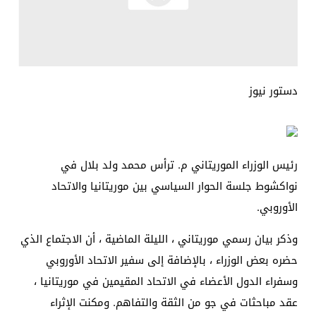
دستور نيوز
رئيس الوزراء الموريتاني م. ترأس محمد ولد بلال في
نواكشوط جلسة الحوار السياسي بين موريتانيا والاتحاد
الأوروبي.
وذكر بيان رسمي موريتاني ، الليلة الماضية ، أن الاجتماع الذي
حضره بعض الوزراء ، بالإضافة إلى سفير الاتحاد الأوروبي
وسفراء الدول الأعضاء في الاتحاد المقيمين في موريتانيا ،
عقد مباحثات في جو من الثقة والتفاهم. ومكنت الإثراء