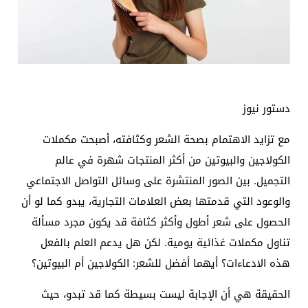
دستور نيوز
مع تزايد الاهتمام بصحة الشعر وكثافته، أصبحت مكملات
الكولاجين والبيوتين من أكثر المنتجات شهرة في عالم
التجميل. بين الصور المنتشرة على وسائل التواصل الاجتماعي
والوعود التي قدمتها بعض العلامات التجارية، يبدو كما لو أن
الحصول على شعر أطول وأكثر كثافة قد يكون مجرد مسألة
تناول مكملات غذائية يومية. لكن هل يدعم العلم بالفعل
هذه الادعاءات؟ أيهما أفضل للشعر: الكولاجين أم البيوتين؟
الحقيقة هي أن الإجابة ليست بسيطة كما قد تبدو، حيث