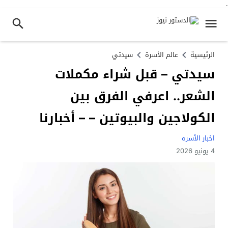
.
الرئيسية
عالم الأسرة
سيدتي
سيدتي – قبل شراء مكملات
الشعر.. اعرفي الفرق بين
الكولاجين والبيوتين – – أخبارنا
اخبار الأسره
4 يونيو 2026