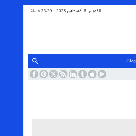
الخميس 6 أغسطس 2026 - 23:29 مساءً
وعات