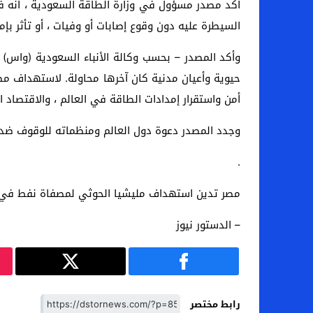
السيطرة عليه دون وقوع إصابات أو وفيات ، أو تأثر بإم
وأكد المصدر – بحسب وكالة الأنباء السعودية (واس) –
حيوية وأعيان مدنية كان آخرها محاولة. لاستهداف م
أمن واستقرار إمدادات الطاقة في العالم ، والاقتصاد ال
وجدد المصدر دعوة دول العالم ومنظماته للوقوف ضد هذ
.
مصر تدين استهداف مليشيا الحوثي لمصفاة نفط في 
– الدستور نيوز
رابط مختصر