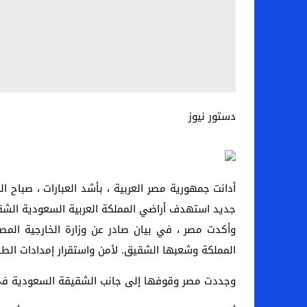
دستور نيوز
جديد استهدف أراضي المملكة العربية السعودية الشق
وأكدت مصر ، في بيان صادر عن وزارة الخارجية المصري
المملكة وشعبها الشقيق. لأمن واستقرار إمدادات الطا
وجددت مصر وقوفها إلى جانب الشقيقة السعودية في ال