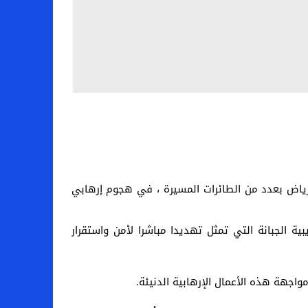
يشيا الحوثي مصفاة نفط في الرياض بعدد من الطائرات المسيرة ، في هجوم إرهابي
ية الجبانة التي تمثل تهديدا مباشرا لأمن واستقرار
جهة هذه الأعمال الإرهابية الدنيئة.