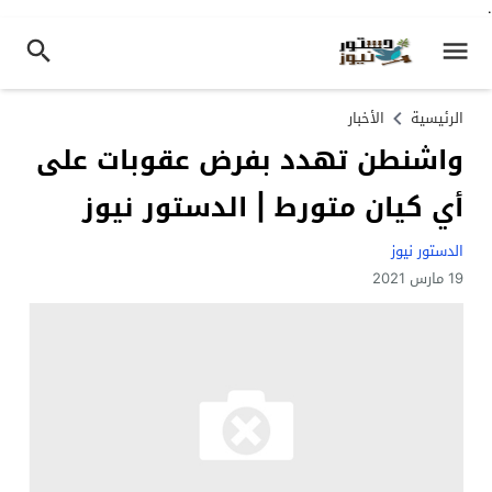
.
الرئيسية
الأخبار
واشنطن تهدد بفرض عقوبات على
أي كيان متورط | الدستور نيوز
الدستور نيوز
19 مارس 2021