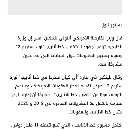
دستور نيوز
قال وزير الخارجية الأمريكي أنتوني بلينكين أمس إن وزارة
الخارجية تراقب جهود استكمال خط أنابيب “نورد ستريم 2”
وتقوم بتقييم المعلومات حول الكيانات التي قد تكون
مشاركة فيه.
وقال بلينكين في بيان: “أي كيان منخرط في خط أنابيب” نورد
ستريم 2 “يعرض نفسه لخطر العقوبات الأمريكية ، وعليهم
التوقف فورًا عن تشغيل خط الأنابيب” ، مضيفًا أن إدارة بايدن
ملتزمة بالعمل مع التشريعات الصادرة في 2019 و 2020
بشأن خط الأنابيب والعقوبات.
اكتمل مشروع خط الأنابيب ، الذي تبلغ قيمته 11 مليار دولار ،