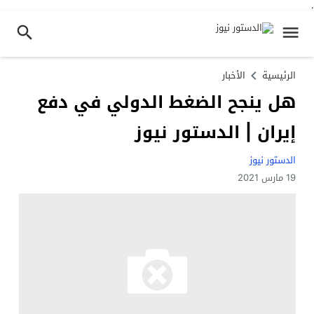
.
الرئيسية
الأخبار
هل ينجح الضغط الدولي في دفع
إيران | الدستور نيوز
الدستور نيوز
19 مارس 2021