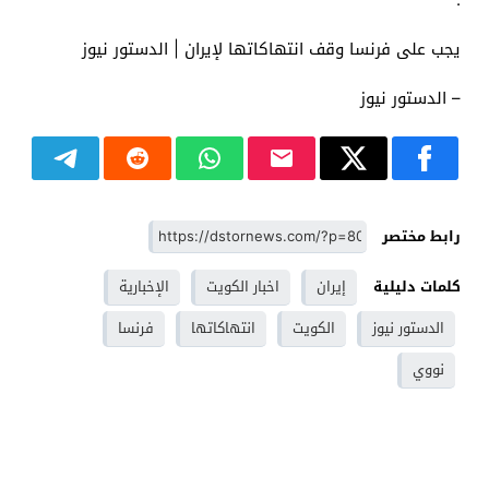
يجب على فرنسا وقف انتهاكاتها لإيران | الدستور نيوز
– الدستور نيوز
رابط مختصر
كلمات دليلية
إيران
اخبار الكويت
الإخبارية
الدستور نيوز
الكويت
انتهاكاتها
فرنسا
نووي