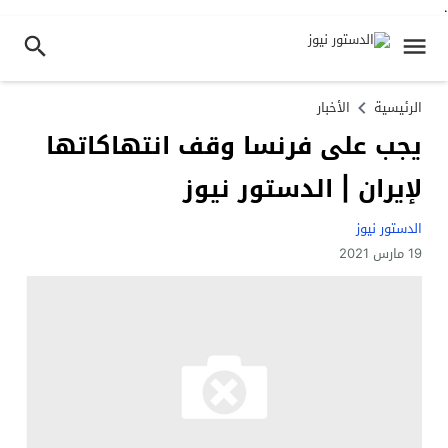
.
الرئيسية
الأخبار
يجب على فرنسا وقف انتهاكاتها
لإيران | الدستور نيوز
الدستور نيوز
19 مارس 2021