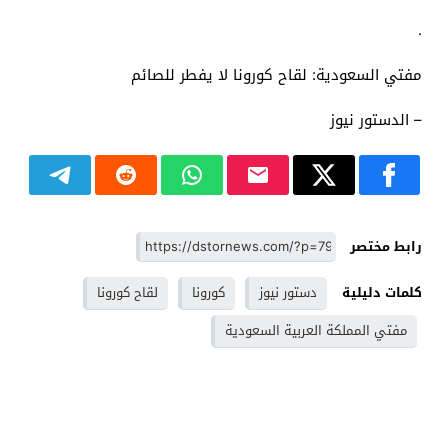
.
مفتي السعودية: لقاح كورونا لا يفطر للصائم
– الدستور نيوز
رابط مختصر
كلمات دليلية
دستور نيوز
كورونا
لقاح كورونا
مفتي المملكة العربية السعودية