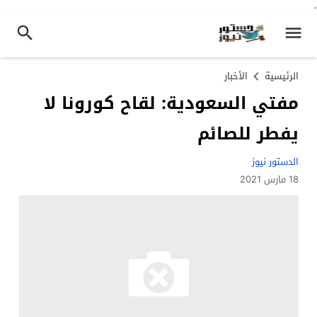
.
الرئيسية
الأخبار
مفتي السعودية: لقاح كورونا لا
يفطر للصائم
الدستور نيوز
18 مارس 2021