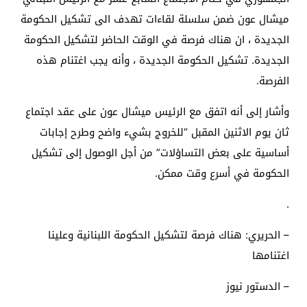
ميشال عون ضمن سلسلة لقاءات تهدف الى تشكيل الحكومة
الجديدة ، ان هناك فرصة في الوقت الحاضر لتشكيل الحكومة
الجديدة. تشكيل الحكومة الجديدة ، وأنه يجب اغتنام هذه
الفرصة.
وأشار إلى أنه اتفق مع الرئيس ميشال عون على عقد اجتماع
ثان يوم الاثنين المقبل “للخروج بشيء واضح وطرح إجابات
أساسية على بعض التساؤلات” من أجل الوصول إلى تشكيل
الحكومة في أسرع وقت ممكن.
.
– الحريري: هناك فرصة لتشكيل الحكومة اللبنانية وعلينا
اغتنامها
– الدستور نيوز