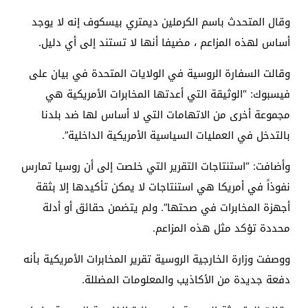
وقال المتحدث باسم الكرملين ديمتري بيسكوف إنه لا يوجد
أساس لهذه المزاعم ، مضيفا أنها لا تستند إلى أي دليل.
وقالت السفارة الروسية في الولايات المتحدة في بيان على
فيسبوك: “الوثيقة التي أعدتها المخابرات الأمريكية هي
مجموعة أخرى من الاتهامات التي لا أساس لها ضد بلدنا
بالتدخل في العمليات السياسية الأمريكية الداخلية”.
وأضافت: “استنتاجات التقرير التي خلصت إلى أن روسيا تمارس
نفوذاً في أمريكا هي استنتاجات لا يمكن تأكيدها إلا بثقة
أجهزة المخابرات في صحتها”. ولم يتضمن حقائق أو أدلة
محددة تؤكد مثل هذه المزاعم.
ووصفت وزارة الخارجية الروسية تقرير المخابرات الأمريكية بأنه
دفعة جديدة من الأكاذيب والمعلومات المضللة.