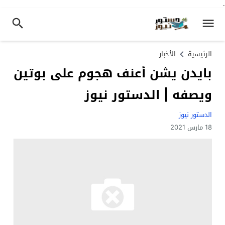
.
الرئيسية
الأخبار
بايدن يشن أعنف هجوم على بوتين
ويصفه | الدستور نيوز
الدستور نيوز
18 مارس 2021