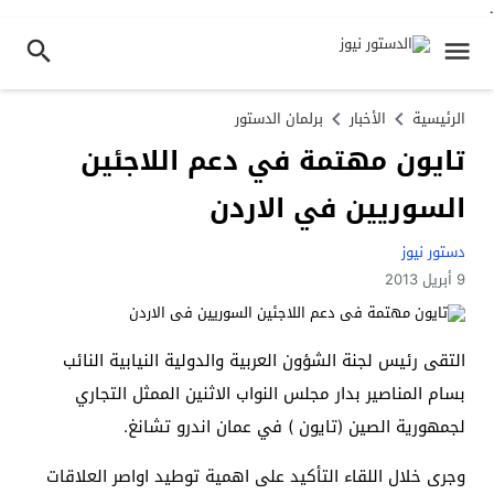
.
الرئيسية
الأخبار
برلمان الدستور
تايون مهتمة في دعم اللاجئين
السوريين في الاردن
دستور نيوز
9 أبريل 2013
التقى رئيس لجنة الشؤون العربية والدولية النيابية النائب
بسام المناصير بدار مجلس النواب الاثنين الممثل التجاري
لجمهورية الصين (تايون ) في عمان اندرو تشانغ.
وجرى خلال اللقاء التأكيد على اهمية توطيد اواصر العلاقات