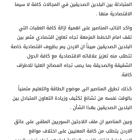
المتبادلة بين البلدين الصديقين في المجالات كافة لا سيما
الاقتصادية منها .
واكد النائب المناصير على اهمية ازالة كافة العقبات التي
تقف امام الخطط المزمعة تجاه تعاون اقتصادي مثمر بين
البلدين الصديقين مبيناً ان الاردن يمر بظروف اقتصادية خاصة
تتطلب منه تعزيز علاقاته الاقتصادية مع كافة الدول
الشقيقة والصديقة بما يصب تجاه المصالح العليا للاطراف
كافة.
كذلك تطرق المناصير الى موضوع الطاقة والتعليم متمنياً
بالوقت نفسه من تشانغ تكثيف وزيادة التعاون المتبادل بين
البلدين الصديقين بهذا الشأن .
وبين المناصير ان ملف اللاجئين السوريين الملقى على عاتق
الاردن يتطلب من كافة المعنيين على اختلاف مواقع