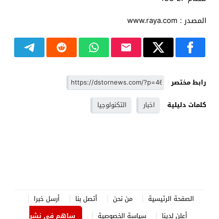
المصدر : www.raya.com
رابط مختصر
كلمات دليلية
اخبار
التكنولوجيا
الصفحة الرئيسية
من نحن
أتصل بنا
أرسل خبرا
أعلن لدينا
سياسة الخصوصية
ساهم في نشر