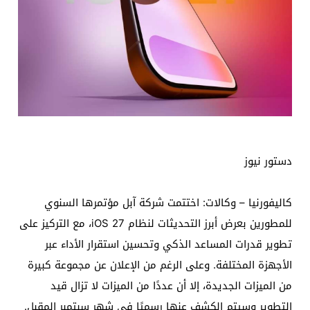
دستور نيوز
كاليفورنيا – وكالات: اختتمت شركة آبل مؤتمرها السنوي
للمطورين بعرض أبرز التحديثات لنظام iOS 27، مع التركيز على
تطوير قدرات المساعد الذكي وتحسين استقرار الأداء عبر
الأجهزة المختلفة. وعلى الرغم من الإعلان عن مجموعة كبيرة
من الميزات الجديدة، إلا أن عددًا من الميزات لا تزال قيد
التطوير وسيتم الكشف عنها رسميًا في شهر سبتمبر المقبل.