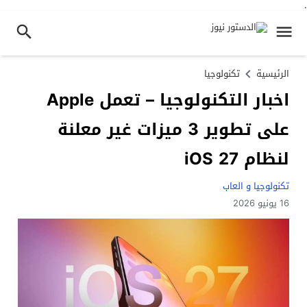
.
الرئيسية
تكنولوجيا
اخبار التكنولوجيا – تعمل Apple
على تطوير 3 ميزات غير معلنة
لنظام iOS 27
تكنولوجيا و العاب
16 يونيو 2026