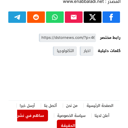
المصدر : www.enabbaladi.net
رابط مختصر
كلمات دليلية
اخبار
التكنولوجيا
الصفحة الرئيسية
من نحن
أتصل بنا
أرسل خبرا
أعلن لدينا
سياسة الخصوصية
ساهم في نشر
الحقيقة