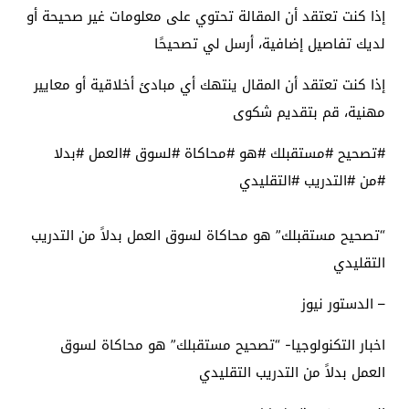
إذا كنت تعتقد أن المقالة تحتوي على معلومات غير صحيحة أو
لديك تفاصيل إضافية، أرسل لي تصحيحًا
إذا كنت تعتقد أن المقال ينتهك أي مبادئ أخلاقية أو معايير
مهنية، قم بتقديم شكوى
#تصحيح #مستقبلك #هو #محاكاة #لسوق #العمل #بدلا
#من #التدريب #التقليدي
“تصحيح مستقبلك” هو محاكاة لسوق العمل بدلاً من التدريب
التقليدي
– الدستور نيوز
اخبار التكنولوجيا- “تصحيح مستقبلك” هو محاكاة لسوق
العمل بدلاً من التدريب التقليدي