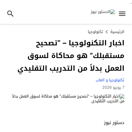
.
الرئيسية
تكنولوجيا
اخبار التكنولوجيا – “تصحيح
مستقبلك” هو محاكاة لسوق
العمل بدلاً من التدريب التقليدي
تكنولوجيا و العاب
7 يونيو 2026
دستور نيوز