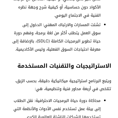
الأكواد دون حساسية، أو كيفية شرح وجهة نظره
الفنية في الاجتماع اليومي.
تشتت المسارات والارتباك المهني: الدخول إلى
سوق العمل يتطلب أكثر من لغة برمجة، وفهم دورة
حياة تطوير البرمجيات الكاملة (SDLC)، بالإضافة إلى
معرفة احتياجات السوق الفعلية، وليس الأكاديمية.
الاستراتيجيات والتقنيات المستخدمة
ويتبع البرنامج استراتيجية ميكانيكية دقيقة، بحسب الزبق،
تتلخص في أربعة محاور فنية وتنظيمية، هي:
محاكاة دورة حياة البرمجيات الاحترافية: نقل الطلاب
إلى بيئة عمل تستخدم نفس الأدوات والأنظمة التي
تستخدمها الشركات الناشئة العالمية الكبرى