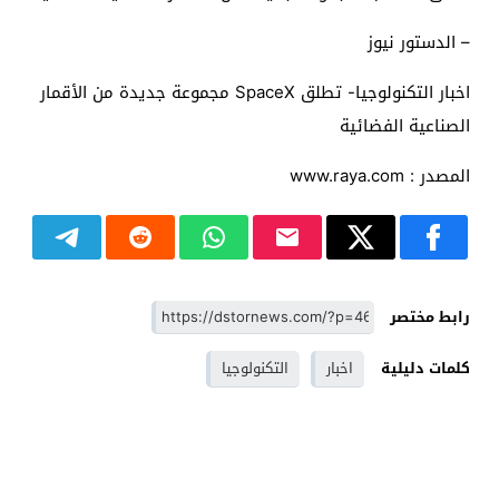
– الدستور نيوز
اخبار التكنولوجيا- تطلق SpaceX مجموعة جديدة من الأقمار
الصناعية الفضائية
المصدر : www.raya.com
رابط مختصر
كلمات دليلية
اخبار
التكنولوجيا