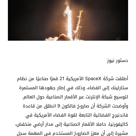
دستور نيوز
أطلقت شركة SpaceX الأمريكية 21 قمرًا صناعيًا من نظام
ستارلينك إلى الفضاء، وذلك في إطار جهودها المستمرة
لتوسيع شبكة الإنترنت عبر الأقمار الصناعية حول العالم.
وأوضحت الشركة أن صاروخ فالكون 9 انطلق من قاعدة
فاندنبرج الفضائية التابعة لقوة الفضاء الأمريكية في
كاليفورنيا، حاملا الأقمار الصناعية إلى مدار أرضي منخفض،
مشيرة إلى أن معزز الصاروخ المستخدم في المهمة سجل