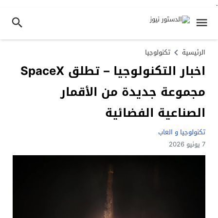
.
الرئيسية
تكنولوجيا
اخبار التكنولوجيا – تطلق SpaceX
مجموعة جديدة من الأقمار
الصناعية الفضائية
تكنولوجيا و العاب
7 يونيو 2026