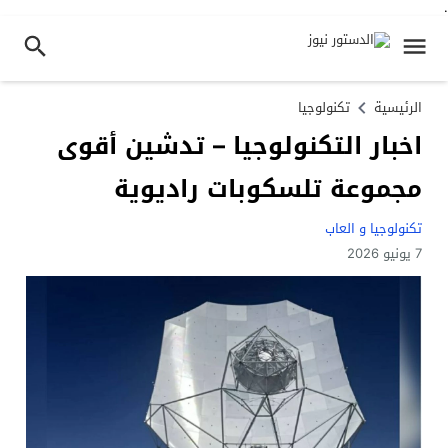
.
الرئيسية
تكنولوجيا
اخبار التكنولوجيا – تدشين أقوى
مجموعة تلسكوبات راديوية
تكنولوجيا و العاب
7 يونيو 2026