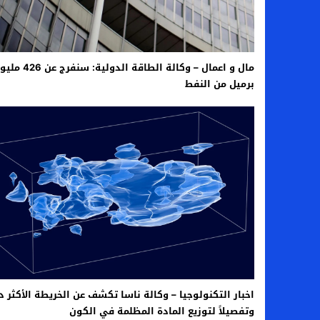
مال و اعمال – وكالة الطاقة الدولية: سنفرج 
برميل من النفط
اخبار التكنولوجيا – وكالة ناسا تكشف عن الخريطة الأكثر د
وتفصيلاً لتوزيع المادة المظلمة في الكون