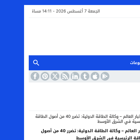
الجمعة 7 أغسطس 2026 - 14:11 مساءً
وعات
اخبار العالم – وكالة الطاقة الدولية: تضرر 40 من أصول
قة الرئيسية في الشرق الأوسط