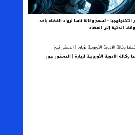
ر التكنولوجيا – تسمح وكالة ناسا لرواد الفضاء بأخذ
اتف الذكية إلى الفضاء
وكالة الأدوية الأوروبية لزيارة | الدستور نيوز