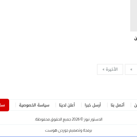
ا ضمن
»
الأخيرة »
ن
أتصل بنا
أرسل خبرا
أعلن لدينا
سياسة الخصوصية
ساه
الدستور نيوز
© 2026 جميع الحقوق محفوظة.
برمجة وتصميم
جوردن هوست