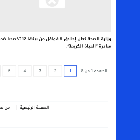
وزارة الصحة تعلن إطلاق 9 قوافل من بينها 12 تخصص
مبادرة “الحياة الكريمة”.
الصفحة 1 من 8
1
2
3
4
5
الصفحة الرئيسية
من نح