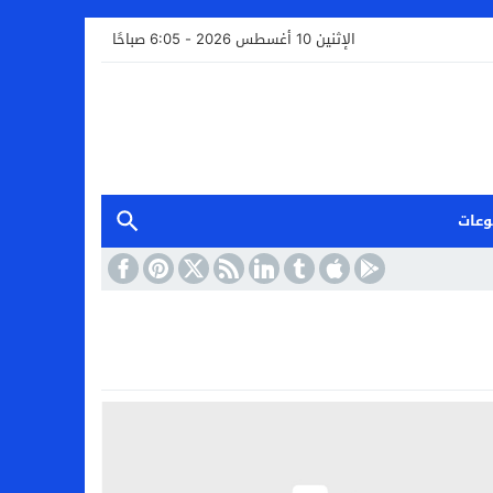
الإثنين 10 أغسطس 2026 - 6:05 صباحًا
وعات