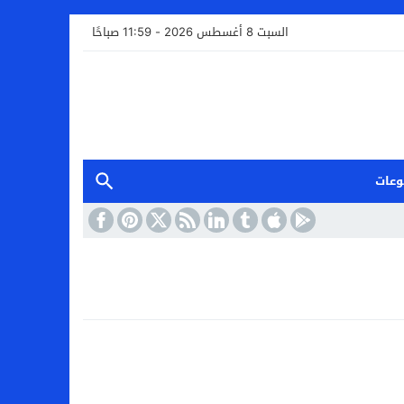
السبت 8 أغسطس 2026 - 11:59 صباحًا
وعات