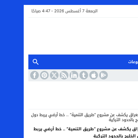
الجمعة 7 أغسطس 2026 - 4:47 صباحًا
وعات
اق يكشف عن مشروع “طريق التنمية” .. خط أرضي يربط
الخليج بالحدود التركية