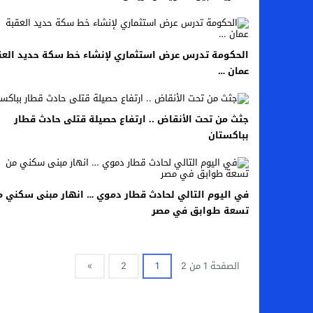
الحكومة تدرس عرض استثماري لإنشاء خط سكة حديد العق
عمان …
جثث من تحت الأنقاض .. ارتفاع حصيلة قتلى حادث قطار
بباكستان
في اليوم التالي لحادث قطار دموي … انهار مبنى سكني م
تسعة طوابق في مصر
الصفحة 1 من 2
1
2
»