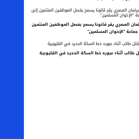
لمان المصري يقر قانونا يسمح بفصل الموظفين المنتمين
جماعة “الإخوان المسلمين”
 طالب أثناء عبوره خط السكة الحديد في القليوبية