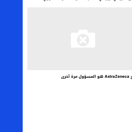
ل مرة أخرى