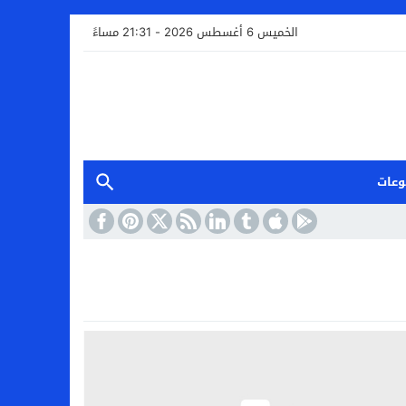
الخميس 6 أغسطس 2026 - 21:31 مساءً
وعات