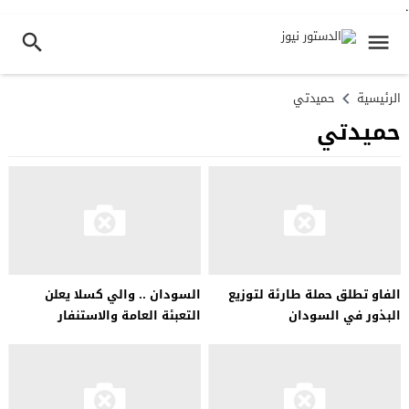
.
الرئيسية
حميدتي
حميدتي
الفاو تطلق حملة طارئة لتوزيع
السودان .. والي كسلا يعلن
البذور في السودان
التعبئة العامة والاستنفار
لمساندة الجيش