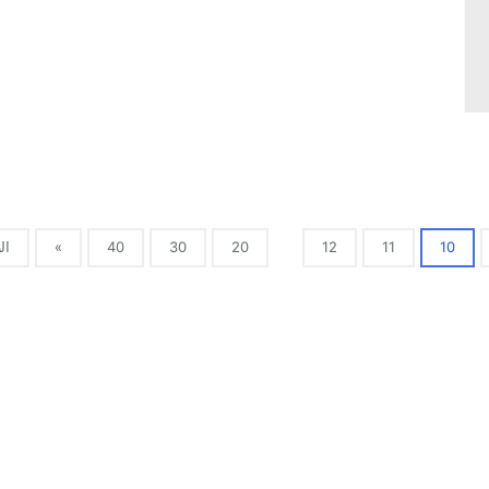
10
11
12
20
30
40
»
ال