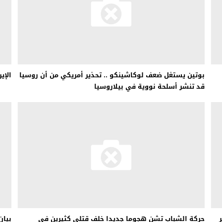
بوتين يستغل ضعف لوكاشينكو .. تحذير أمريكي من أن روسيا
الإي
قد تنشر أسلحة نووية في بيلاروسيا
حركة الشباب تشن هجوما جديدا خلف قتلى كثيرين في
بيان