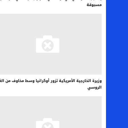
مسبوقة
وزيرة الخارجية الأمريكية تزور أوكرانيا وسط مخاوف من الغ
الروسي