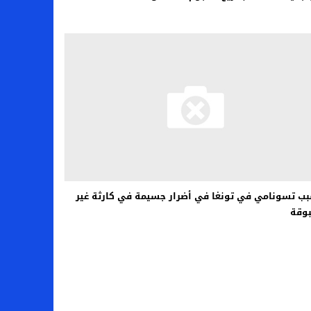
ب تسونامي في تونغا في أضرار جسيمة في كارثة غير
وقة