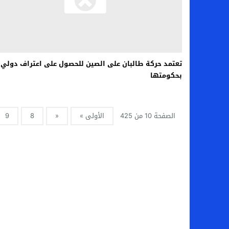
تعتمد حركة طالبان على الصين للحصول على اعتراف دولي
بحكومتها
الصفحة 10 من 425
الأولى »
«
8
9