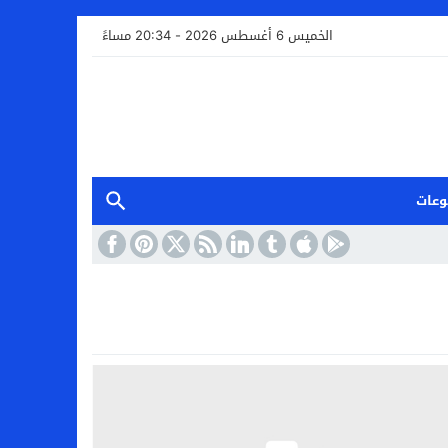
الخميس 6 أغسطس 2026 - 20:34 مساءً
وعات