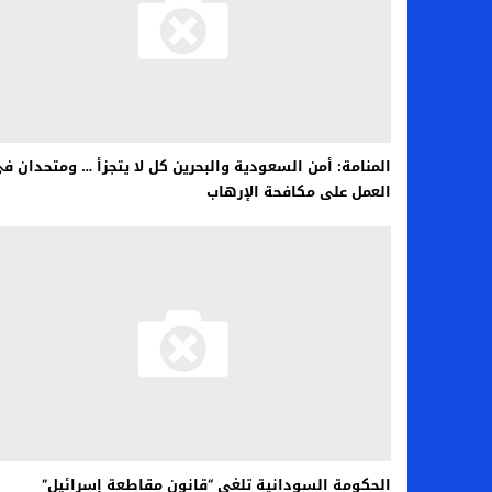
المنامة: أمن السعودية والبحرين كل لا يتجزأ … ومتحدان ف
العمل على مكافحة الإرهاب
الحكومة السودانية تلغي “قانون مقاطعة إسرائيل”