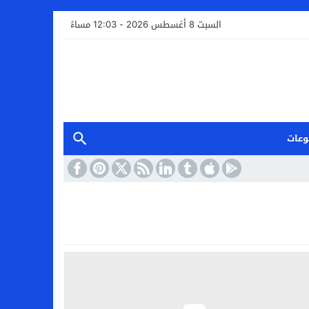
السبت 8 أغسطس 2026 - 12:03 مساءً
وعات