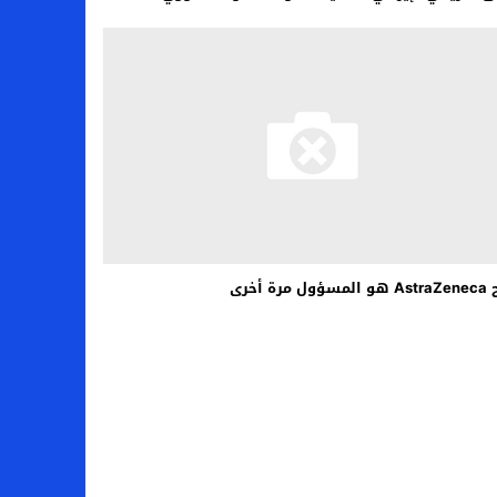
ل مرة أخرى