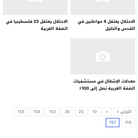
الاحتلال يعتقل 4 مواطنين في
الاحتلال يعتقل 23 فلسطينيا في
القدس والخليل
الضفة الغربية
معدلات الإشغال في مستشفيات
الضفة الغربية تصل إلى 100٪
الأولى »
«
10
20
30
153
154
155
157
156