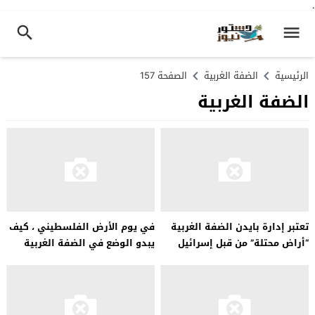
.
الرئيسية
الضفة الغربية
الصفحة 157
الضفة الغربية
تعتبر إدارة بايدن الضفة الغربية
في يوم الأرض الفلسطيني ، كيف
“أراض محتلة” من قبل إسرائيل
يبدو الوضع في الضفة الغربية
تحت الاحتلال؟