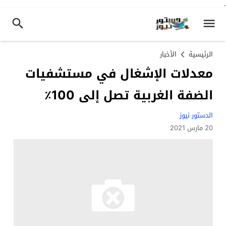
.
الرئيسية
الأخبار
معدلات الإشغال في مستشفيات
الضفة الغربية تصل إلى 100٪
الدستور نيوز
20 مارس 2021