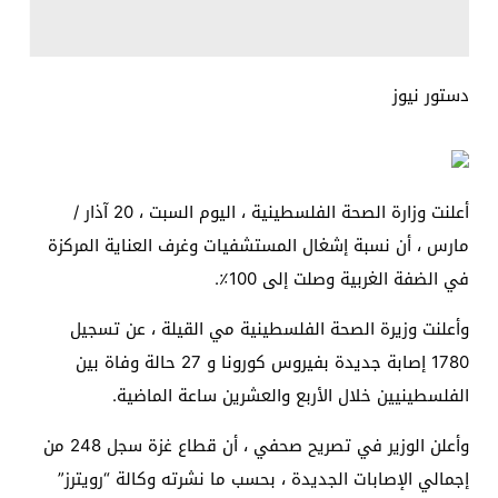
دستور نيوز
أعلنت وزارة الصحة الفلسطينية ، اليوم السبت ، 20 آذار /
مارس ، أن نسبة إشغال المستشفيات وغرف العناية المركزة
في الضفة الغربية وصلت إلى 100٪.
وأعلنت وزيرة الصحة الفلسطينية مي القيلة ، عن تسجيل
1780 إصابة جديدة بفيروس كورونا و 27 حالة وفاة بين
الفلسطينيين خلال الأربع والعشرين ساعة الماضية.
وأعلن الوزير في تصريح صحفي ، أن قطاع غزة سجل 248 من
إجمالي الإصابات الجديدة ، بحسب ما نشرته وكالة “رويترز”