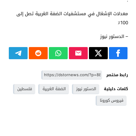
معدلات الإشغال في مستشفيات الضفة الغربية تصل إلى
100٪
– الدستور نيوز
رابط مختصر
كلمات دليلية
الدستور نيوز
الضفة الغربية
فلسطين
فيروس كورونا