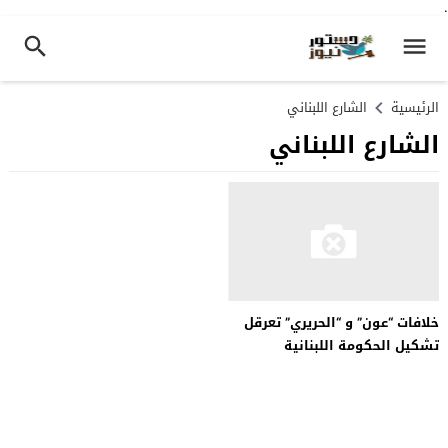
.
الرئيسية
الشارع اللبناني
الشارع اللبناني
خلافات “عون” و “الحريري” تعرقل
تشكيل الحكومة اللبنانية