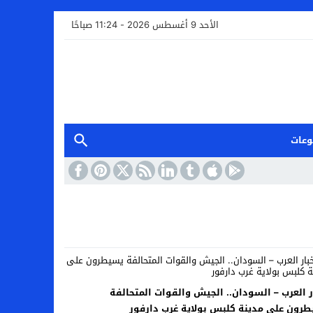
الأحد 9 أغسطس 2026 - 11:24 صباحًا
وعات
ر العرب – السودان.. الجيش والقوات المتحالفة
رون على مدينة كلبس بولاية غرب دارفور