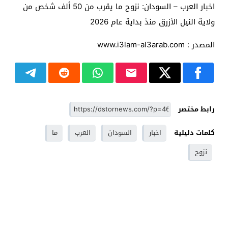
اخبار العرب – السودان: نزوح ما يقرب من 50 ألف شخص من
ولاية النيل الأزرق منذ بداية عام 2026
المصدر : www.i3lam-al3arab.com
رابط مختصر
كلمات دليلية
اخبار
السودان
العرب
ما
نزوح