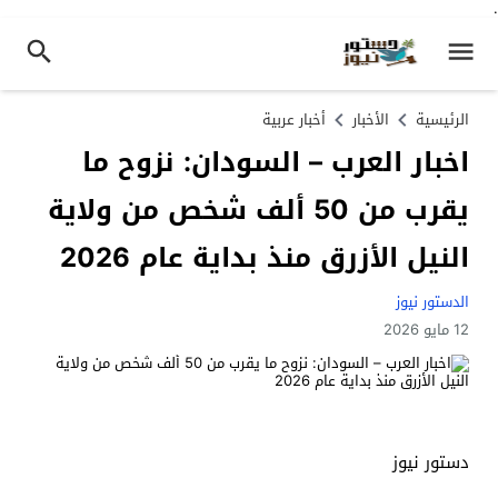
.
الرئيسية
الأخبار
أخبار عربية
اخبار العرب – السودان: نزوح ما
يقرب من 50 ألف شخص من ولاية
النيل الأزرق منذ بداية عام 2026
الدستور نيوز
12 مايو 2026
دستور نيوز