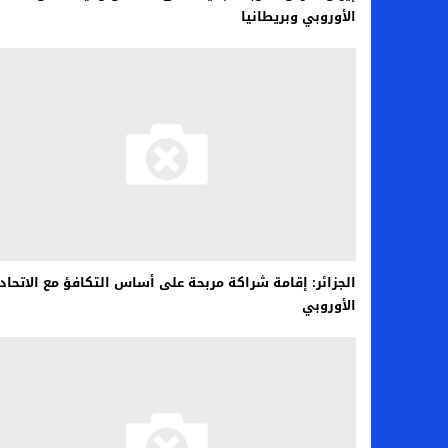
الأوروبي وبريطانيا
الجزائر: إقامة شراكة مربحة على أساس التكافؤ مع الاتحاد
الأوروبي