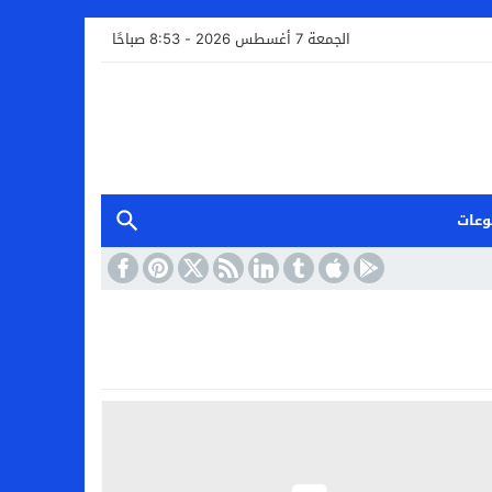
الجمعة 7 أغسطس 2026 - 8:53 صباحًا
وعات