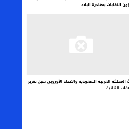
ن النقابات بمغادرة البلاد
 المملكة العربية السعودية والاتحاد الأوروبي سبل تعزيز
اقات الثنائية