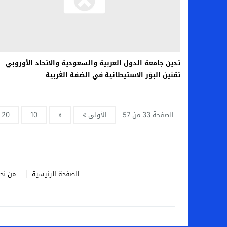
تدين جامعة الدول العربية والسعودية والاتحاد الأوروبي
تقنين البؤر الاستيطانية في الضفة الغربية
الصفحة 33 من 57
الأولى »
«
10
20
الصفحة الرئيسية
من نح