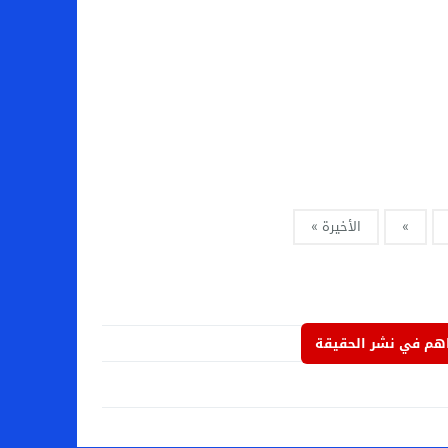
»
الأخيرة »
م في نشر الحقيقة