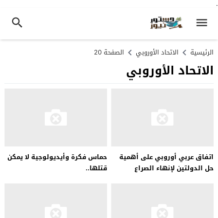
.
الرئيسية
الاتحاد الأوروبي
الصفحة 20
الاتحاد الأوروبي
اتفاق عربي أوروبي على أهمية
حماس فكرة وأيديولوجية لا يمكن
حل الدولتين لإنهاء الصراع
قتلها..
الإسرائيلي الفلسطيني