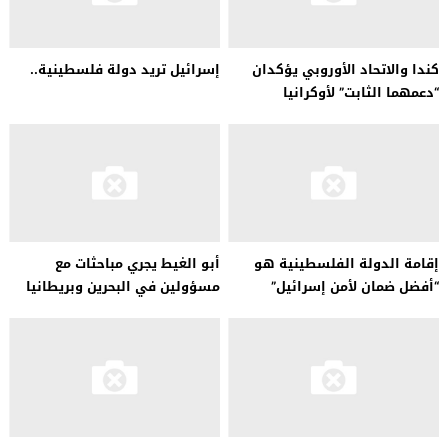
كندا والاتحاد الأوروبي يؤكدان
إسرائيل تريد دولة فلسطينية..
“دعمهما الثابت” لأوكرانيا
إقامة الدولة الفلسطينية هو
أبو الغيط يجري مباحثات مع
“أفضل ضمان لأمن إسرائيل”
مسؤولين في البحرين وبريطانيا
والاتحاد الأوروبي