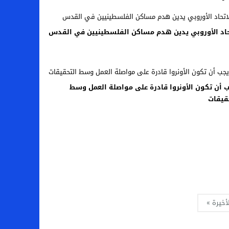
حاد الأوروبي يدين هدم مساكن الفلسطينيين في القدس
 أن تكون الأونروا قادرة على مواصلة العمل وسط
قيقات
أخيرة »