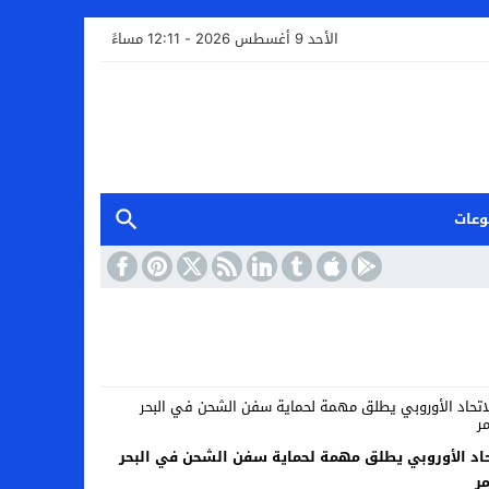
الأحد 9 أغسطس 2026 - 12:11 مساءً
وعات
حاد الأوروبي يطلق مهمة لحماية سفن الشحن في البحر
مر