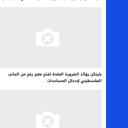
بلينكن يؤكد الضرورة الملحة لفتح معبر رفح من الجانب
الفلسطيني لإدخال المساعدات