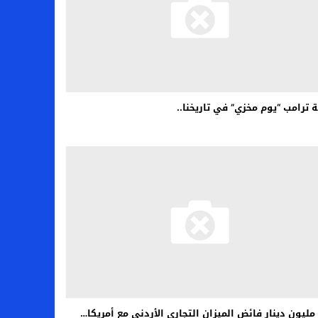
ة ترامب “يوم مخزي” في تاريخنا..