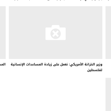
وزير الخزانة الأمريكي: نعمل على زيادة المساعدات الإنسانية
المد
لفلسطين