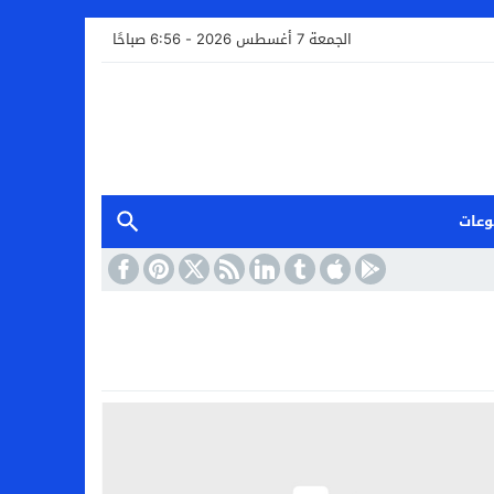
الجمعة 7 أغسطس 2026 - 6:56 صباحًا
وعات