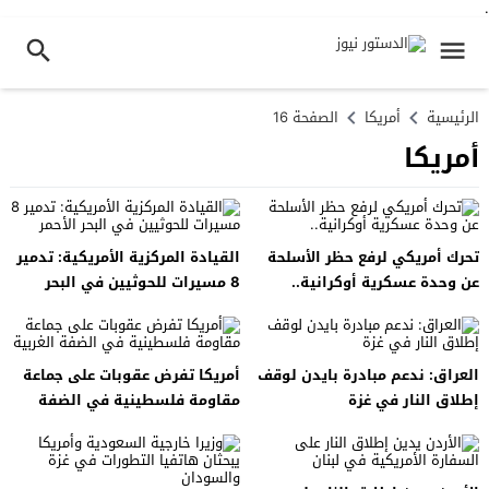
.
الرئيسية
أمريكا
الصفحة 16
أمريكا
تحرك أمريكي لرفع حظر الأسلحة
القيادة المركزية الأمريكية: تدمير
عن وحدة عسكرية أوكرانية..
8 مسيرات للحوثيين في البحر
الأحمر
العراق: ندعم مبادرة بايدن لوقف
أمريكا تفرض عقوبات على جماعة
إطلاق النار في غزة
مقاومة فلسطينية في الضفة
الغربية